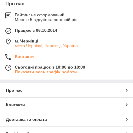
Про нас
Рейтинг не сформований
Менше 5 відгуків за останній рік
Працює з 06.10.2014
м. Чернівці
місто Чернівці, Чернівці, Україна
Контакти
Сьогодні працює з 10:00 до 18:00
Показати весь графік роботи
Про нас
Контакти
Доставка та оплата