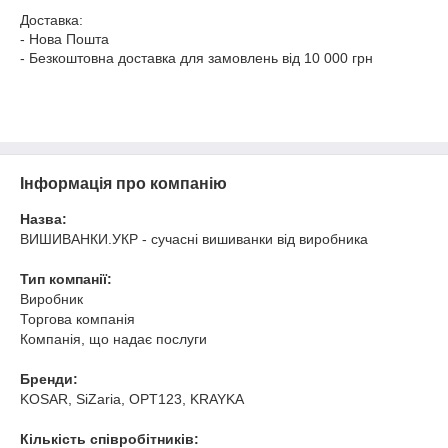
Доставка:
- Нова Пошта
- Безкоштовна доставка для замовлень від 10 000 грн
Інформація про компанію
Назва:
ВИШИВАНКИ.УКР - сучасні вишиванки від виробника
Тип компанії:
Виробник
Торгова компанія
Компанія, що надає послуги
Бренди:
KOSAR, SiZaria, OPT123, KRAYKA
Кількість співробітників: