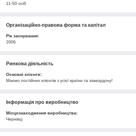
11-50 осіб
Організаційно-правова форма та капітал
Рік заснування:
2006
Ринкова діяльність
Основні клієнти:
Маємо постійних клієнтів з усієї країни та ззакордону!
Інформація про виробництво
Місцезнаходження виробництва:
Чернівці