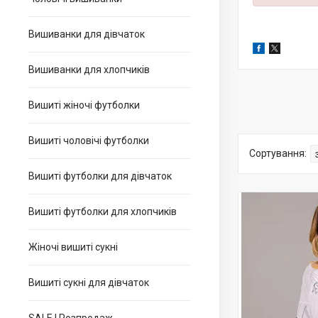
Вишиванки для дівчаток
Вишиванки для хлопчиків
Вишиті жіночі футболки
Вишиті чоловічі футболки
Вишиті футболки для дівчаток
Вишиті футболки для хлопчиків
Жіночі вишиті сукні
Вишиті сукні для дівчаток