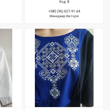
8
+380 (96) 657-91-64
Менеджер Вікторія