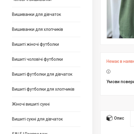
Вишиванки для дівчаток
Вишиванки для хлопчиків
Вишиті жіночі футболки
Вишиті чоловічі футболки
Немає в наяв
Вишиті футболки для дівчаток
Вишиті футболки для хлопчиків
Жіночі вишиті сукні
Опис
Вишиті сукні для дівчаток