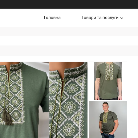
Головна
Товари та послуги