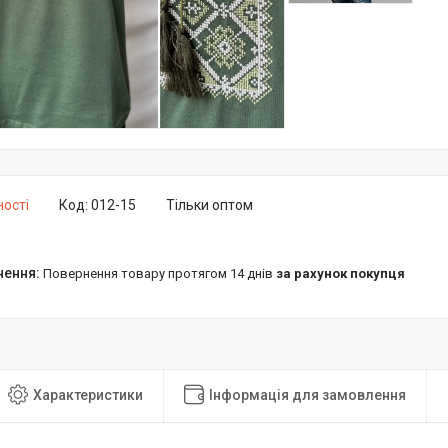
ності
Код:
012-15
Тільки оптом
повернення товару протягом 14 днів
за рахунок покупця
Характеристики
Інформація для замовлення