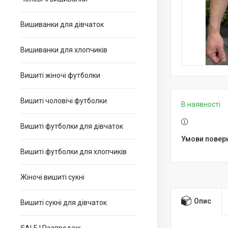
Вишиванки для дівчаток
Вишиванки для хлопчиків
Вишиті жіночі футболки
Вишиті чоловічі футболки
В наявності
Вишиті футболки для дівчаток
Вишиті футболки для хлопчиків
Жіночі вишиті сукні
Опис
Вишиті сукні для дівчаток