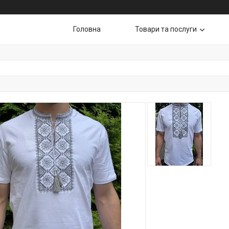
Головна
Товари та послуги