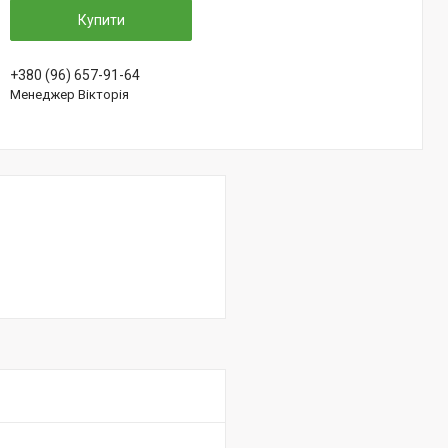
Купити
+380 (96) 657-91-64
Менеджер Вікторія