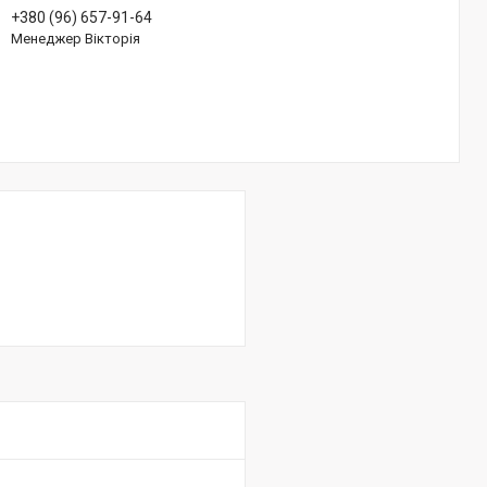
+380 (96) 657-91-64
Менеджер Вікторія