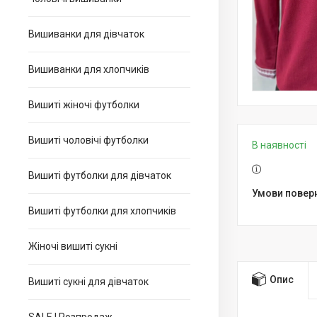
Вишиванки для дівчаток
Вишиванки для хлопчиків
Вишиті жіночі футболки
Вишиті чоловічі футболки
В наявності
Вишиті футболки для дівчаток
Вишиті футболки для хлопчиків
Жіночі вишиті сукні
Опис
Вишиті сукні для дівчаток