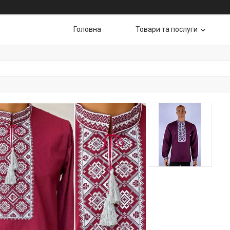
Головна
Товари та послуги