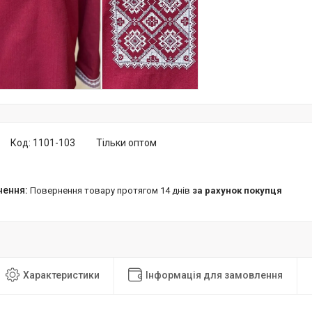
Код:
1101-103
Тільки оптом
повернення товару протягом 14 днів
за рахунок покупця
Характеристики
Інформація для замовлення